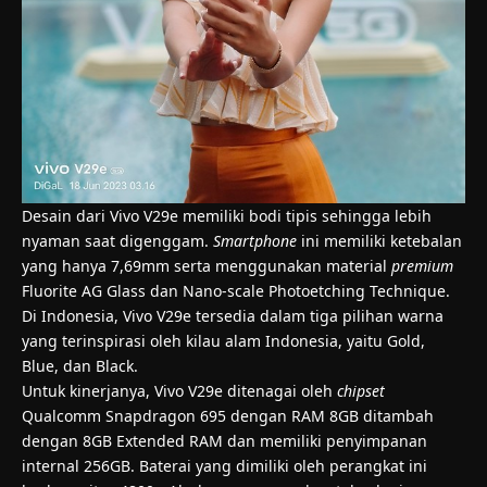
Desain dari Vivo V29e memiliki bodi tipis sehingga lebih
nyaman saat digenggam.
Smartphone
ini memiliki ketebalan
yang hanya 7,69mm serta menggunakan material
premium
Fluorite AG Glass dan Nano-scale Photoetching Technique.
Di Indonesia, Vivo V29e tersedia dalam tiga pilihan warna
yang terinspirasi oleh kilau alam Indonesia, yaitu Gold,
Blue, dan Black.
Untuk kinerjanya, Vivo V29e ditenagai oleh
chipset
Qualcomm Snapdragon 695 dengan RAM 8GB ditambah
dengan 8GB Extended RAM dan memiliki penyimpanan
internal 256GB. Baterai yang dimiliki oleh perangkat ini