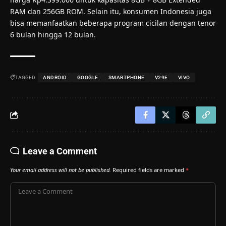
RAM dan 256GB ROM. Selain itu, konsumen Indonesia juga
bisa memanfaatkan beberapa program cicilan dengan tenor
6 bulan hingga 12 bulan.
TAGGED:
ANDROID
GOOGLE
SMARTPHONE
V29E
VIVO
Leave a Comment
Your email address will not be published.
Required fields are marked
*