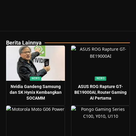
Berita Lainnya
NEWS
NEWS
Nvidia Gandeng Samsung
ASUS ROG Rapture GT-
dan SK Hynix Kembangkan
BE19000AI, Router Gaming
SOCAMM
AI Pertama