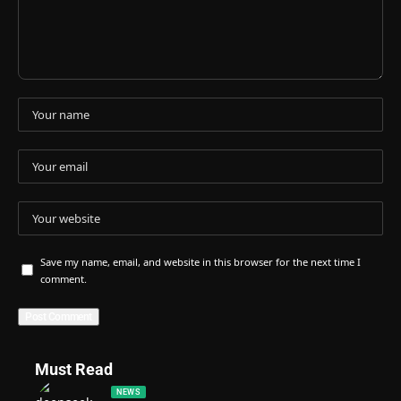
Save my name, email, and website in this browser for the next time I
comment.
Must Read
NEWS