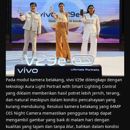
Pada modul kamera belakang, vivo V29e dilengkapi dengan
teknologi Aura Light Portrait with Smart Lighting Control
yang diklaim memberikan hasil potret lebih jernih, terang,
dan natural meskipun dalam kondisi pencahayaan yang
kurang mendukung. Resolusi kamera belakang yang 64MP
OIS Night Camera memastikan pengguna tetap dapat
mengambil gambar yang baik di malam hari dengan
kualitas yang tajam dan tanpa
blur
, bahkan dalam kondisi