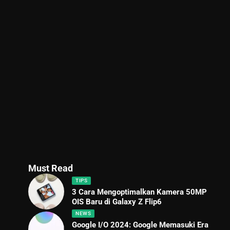
Must Read
TIPS
3 Cara Mengoptimalkan Kamera 50MP
OIS Baru di Galaxy Z Flip6
NEWS
Google I/O 2024: Google Memasuki Era