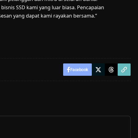
bisnis SSD kami yang luar biasa. Pencapaian
sesan yang dapat kami rayakan bersama.”
Facebook