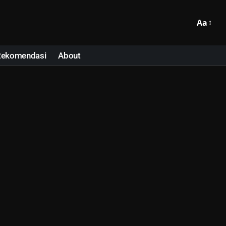
Aa
Rekomendasi
About