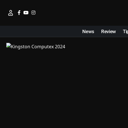
News
Review
Ti