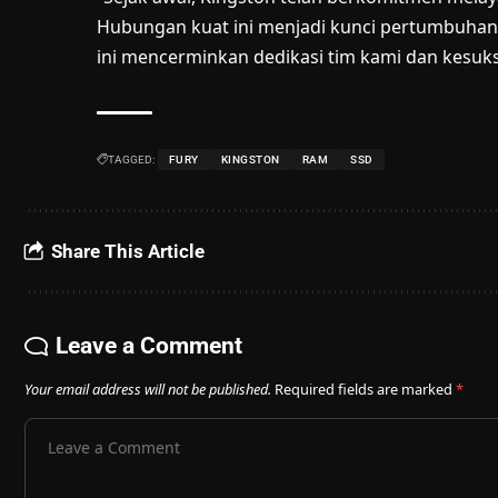
Hubungan kuat ini menjadi kunci pertumbuhan 
ini mencerminkan dedikasi tim kami dan kesuk
TAGGED:
FURY
KINGSTON
RAM
SSD
Share This Article
Leave a Comment
Your email address will not be published.
Required fields are marked
*