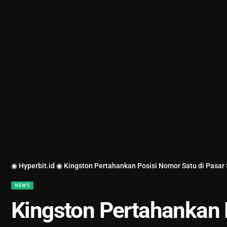
◉ Hyperbit.id ◉
Kingston Pertahankan Posisi Nomor Satu di Pasar
NEWS
Kingston Pertahankan 