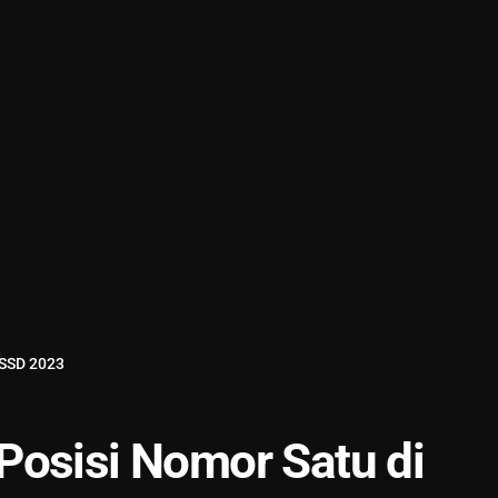
 SSD 2023
Posisi Nomor Satu di