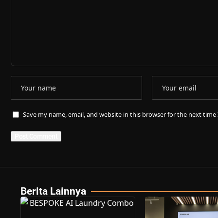
Save my name, email, and website in this browser for the next tim
Berita Lainnya