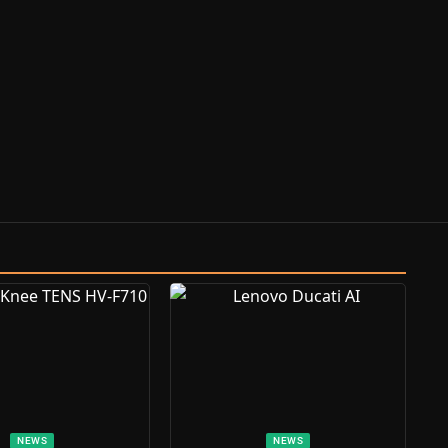
NEWS
NEWS