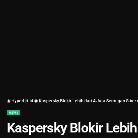
◉ Hyperbit.id ◉
Kaspersky Blokir Lebih dari 4 Juta Serangan Siber 
NEWS
Kaspersky Blokir Lebih