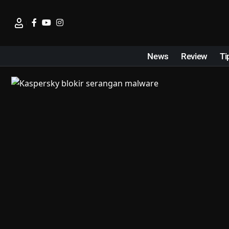
News
Review
Ti