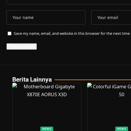
Save my name, email, and website in this browser for the next tim
Berita Lainnya
NEWS
NEWS