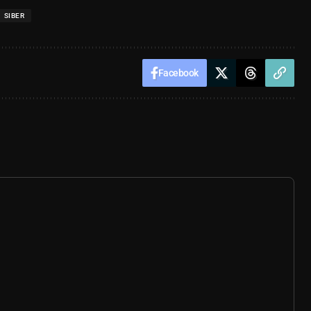
SIBER
Facebook