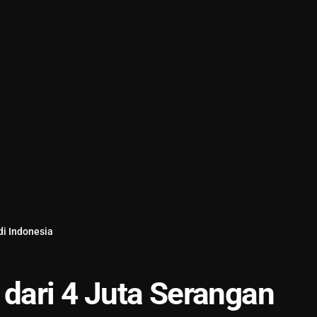
di Indonesia
 dari 4 Juta Serangan