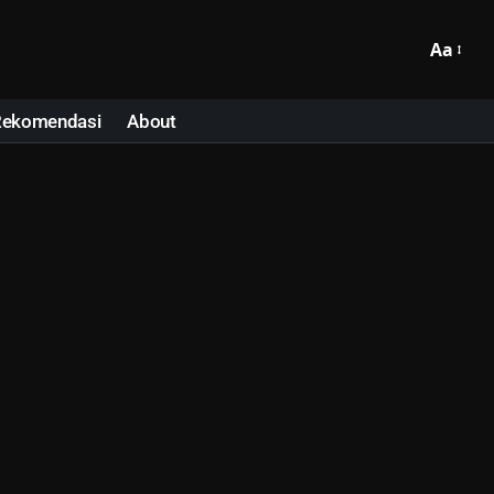
Aa
Rekomendasi
About