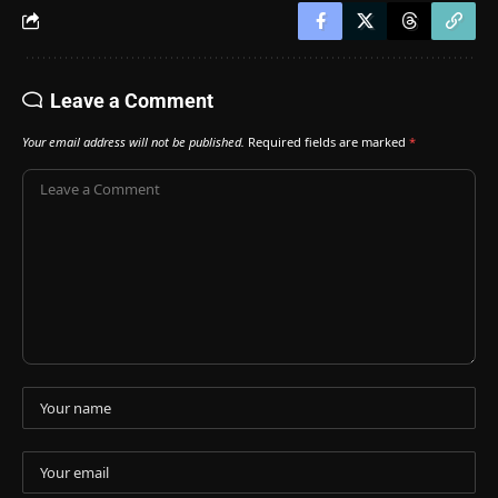
Leave a Comment
Your email address will not be published.
Required fields are marked
*