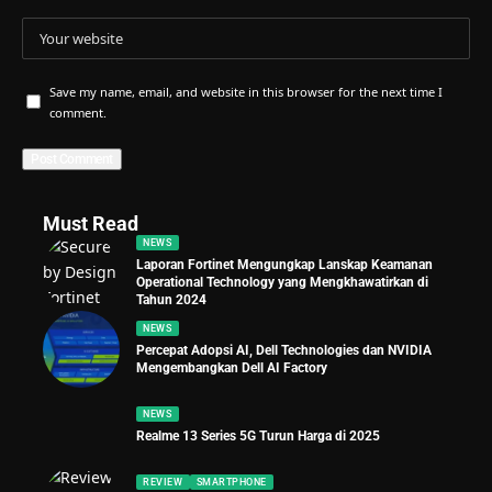
Save my name, email, and website in this browser for the next time I
comment.
Must Read
NEWS
Laporan Fortinet Mengungkap Lanskap Keamanan
Operational Technology yang Mengkhawatirkan di
Tahun 2024
NEWS
Percepat Adopsi AI, Dell Technologies dan NVIDIA
Mengembangkan Dell AI Factory
NEWS
Realme 13 Series 5G Turun Harga di 2025
REVIEW
SMARTPHONE