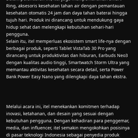
Ring, aksesoris kesehatan tahan air dengan pemantauan
kesehatan otomatis 24 jam dan daya tahan baterai hingga
tujuh hari. Produk ini dirancang untuk mendukung gaya
hidup sehat dan melengkapi kebutuhan sehari-hari
pengguna.
Selain itu, itel memperluas ekosistem smart life-nya dengan
berbagai produk, seperti Tablet VistaTab 30 Pro yang
dirancang untuk produktivitas dan hiburan, Earbuds Neo3
dengan kualitas audio tinggi, Smartwatch Storm Ultra yang
memantau aktivitas kesehatan secara detail, serta Power
Bank Power Easy Nano yang dilengkapi daya tahan ekstra.
Melalui acara ini, itel menekankan komitmen terhadap
inovasi, ketahanan, dan desain yang sesuai dengan
kebutuhan pengguna. Dengan kehadiran para penggemar,
media, dan influencer, itel semakin mengokohkan posisinya
di pasar teknologi Indonesia sebagai penyedia produk