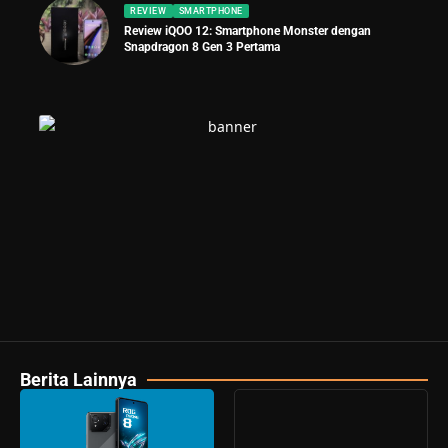
REVIEW
SMARTPHONE
Review iQOO 12: Smartphone Monster dengan
Snapdragon 8 Gen 3 Pertama
Berita Lainnya