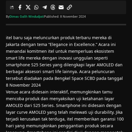
By
Dimas Galih Windudjati
Published: 8 November 2024
itel baru saja meluncurkan produk terbaru mereka di
Jakarta dengan tema “Elegance in Excellence.” Acara ini
menandai komitmen itel untuk memperluas ekosistem
smart life mereka dengan inovasi unggulan seperti
smartphone S25 Series yang dilengkapi layar AMOLED dan
berbagai aksesori smart life lainnya. Acara peluncuran
tersebut diadakan pada Bengkel Space SCBD pada tanggal
8 November 2024
Venue acara didesain interaktif, memungkinkan tamu
mencoba produk dan menyaksikan uji ketahanan layar
AMOLED dari S25 Series. Smartphone ini didesain dengan
layar curve AMOLED yang telah melewati uji durability. Jika
terjadi kerusakan tak terduga, itel memberikan garansi 100
hari yang memungkinkan penggantian produk secara