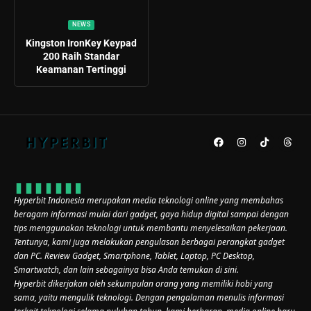
NEWS
Kingston IronKey Keypad
200 Raih Standar
Keamanan Tertinggi
Hyperbit Indonesia merupakan media teknologi online yang membahas
beragam informasi mulai dari gadget, gaya hidup digital sampai dengan
tips menggunakan teknologi untuk membantu menyelesaikan pekerjaan.
Tentunya, kami juga melakukan pengulasan berbagai perangkat gadget
dan PC. Review Gadget, Smartphone, Tablet, Laptop, PC Desktop,
Smartwatch, dan lain sebagainya bisa Anda temukan di sini.
Hyperbit dikerjakan oleh sekumpulan orang yang memiliki hobi yang
sama, yaitu mengulik teknologi. Dengan pengalaman menulis informasi