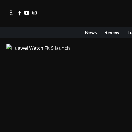
News
Review
Ti