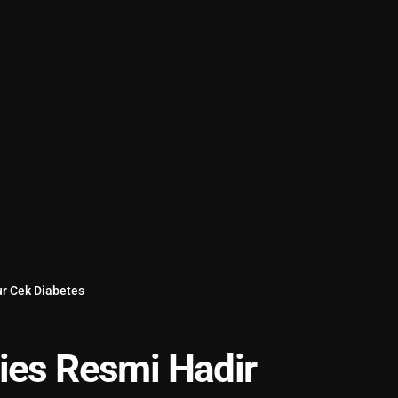
ur Cek Diabetes
ies Resmi Hadir