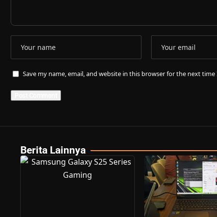
Save my name, email, and website in this browser for the next tim
Berita Lainnya