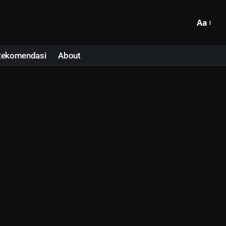
Aa
Rekomendasi
About