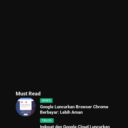
Must Read
NEWS
Google Luncurkan Browser Chrome
Berbayar: Lebih Aman
TELCO
Indosat dan Google Cloud Luncurkan