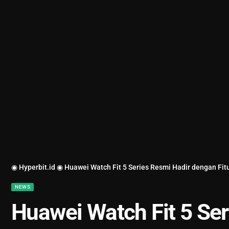
◉ Hyperbit.id ◉
Huawei Watch Fit 5 Series Resmi Hadir dengan Fit
NEWS
Huawei Watch Fit 5 Ser