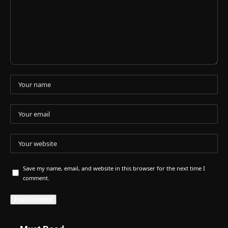
Save my name, email, and website in this browser for the next time I
comment.