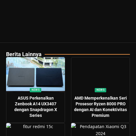
Berita Lainnya
NEWS
NEWS
ASUS Perkenalkan
AMD Memperkenalkan Seri
Zenbook A14 UX3407
Prosesor Ryzen 8000 PRO
dengan Snapdragon X
dengan AI dan Konektivitas
Series
Premium