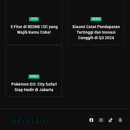
TIPS
NEWS
5 Fitur di REDMI 15C yang
Xiaomi Catat Pendapatan
Wajib Kamu Coba!
Tertinggi dan Inovasi
Canggih di Q3 2024
NEWS
Pokémon GO: City Safari
Siap Hadir di Jakarta