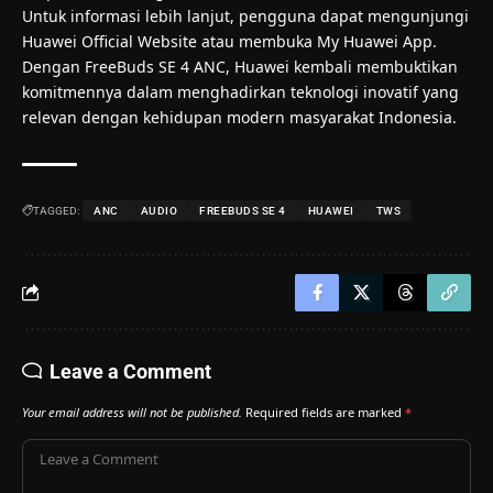
Untuk informasi lebih lanjut, pengguna dapat mengunjungi
Huawei Official Website atau membuka My Huawei App.
Dengan FreeBuds SE 4 ANC, Huawei kembali membuktikan
komitmennya dalam menghadirkan teknologi inovatif yang
relevan dengan kehidupan modern masyarakat Indonesia.
TAGGED:
ANC
AUDIO
FREEBUDS SE 4
HUAWEI
TWS
Leave a Comment
Your email address will not be published.
Required fields are marked
*