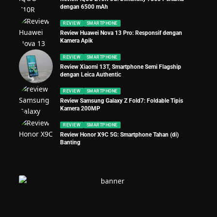
dengan 6500 mAh
REVIEW
SMARTPHONE
Review Huawei Nova 13 Pro: Responsif dengan
Kamera Apik
REVIEW
SMARTPHONE
Review Xiaomi 13T, Smartphone Semi Flagship
dengan Leica Authentic
REVIEW
SMARTPHONE
Review Samsung Galaxy Z Fold7: Foldable Tipis
Kamera 200MP
REVIEW
SMARTPHONE
Review Honor X9C 5G: Smartphone Tahan (di)
Banting