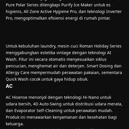
Pure Polar Series dilengkapi Purify Ice Maker untuk es
higienis, All Zone Active Hygiene Pro, dan teknologi Inverter
Pro, mengoptimalkan efisiensi energi di rumah pintar.
Untuk kebutuhan laundry, mesin cuci Roman Holiday Series
menggabungkan estetika vintage dengan teknologi AI
Wash. Fitur ini secara otomatis menyesuaikan siklus
pencucian, menghemat air dan deterjen. Smart Dosing dan
Allergy Care mempermudah perawatan pakaian, sementara
Quick Wash cocok untuk gaya hidup sibuk.
AC
AC Hisense menonjol dengan teknologi Hi-Nano untuk
udara bersih, 4D Auto-Swing untuk distribusi udara merata,
dan Evaporator Self-Cleaning untuk perawatan mudah.
Produk ini menawarkan kenyamanan dan kesehatan bagi
keluarga.