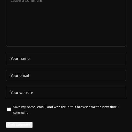
Save my name, email, and website in this browser for the next time I
comment.