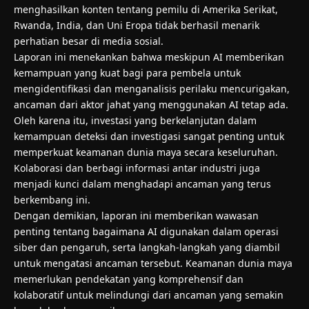
menghasilkan konten tentang pemilu di Amerika Serikat,
Rwanda, India, dan Uni Eropa tidak berhasil menarik
perhatian besar di media sosial.
Laporan ini menekankan bahwa meskipun AI memberikan
kemampuan yang kuat bagi para pembela untuk
mengidentifikasi dan menganalisis perilaku mencurigakan,
ancaman dari aktor jahat yang menggunakan AI tetap ada.
Oleh karena itu, investasi yang berkelanjutan dalam
kemampuan deteksi dan investigasi sangat penting untuk
memperkuat keamanan dunia maya secara keseluruhan.
Kolaborasi dan berbagi informasi antar industri juga
menjadi kunci dalam menghadapi ancaman yang terus
berkembang ini.
Dengan demikian, laporan ini memberikan wawasan
penting tentang bagaimana AI digunakan dalam operasi
siber dan pengaruh, serta langkah-langkah yang diambil
untuk mengatasi ancaman tersebut. Keamanan dunia maya
memerlukan pendekatan yang komprehensif dan
kolaboratif untuk melindungi dari ancaman yang semakin