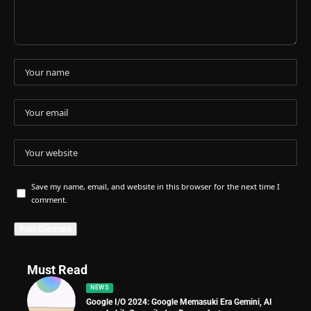
Save my name, email, and website in this browser for the next time I
comment.
Must Read
NEWS
Google I/O 2024: Google Memasuki Era Gemini, AI