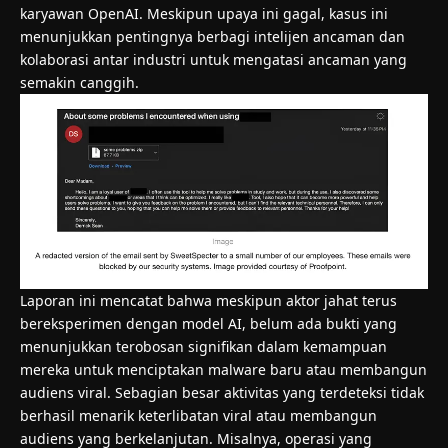
karyawan OpenAI. Meskipun upaya ini gagal, kasus ini
menunjukkan pentingnya berbagi intelijen ancaman dan
kolaborasi antar industri untuk mengatasi ancaman yang
semakin canggih.
Laporan ini mencatat bahwa meskipun aktor jahat terus
bereksperimen dengan model AI, belum ada bukti yang
menunjukkan terobosan signifikan dalam kemampuan
mereka untuk menciptakan malware baru atau membangun
audiens viral. Sebagian besar aktivitas yang terdeteksi tidak
berhasil menarik keterlibatan viral atau membangun
audiens yang berkelanjutan. Misalnya, operasi yang