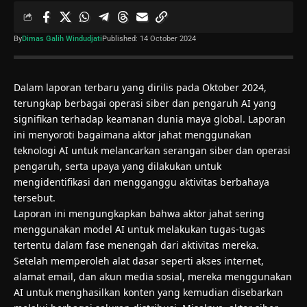
By
Dimas Galih Windudjati
Published: 14 October 2024
Dalam laporan terbaru yang dirilis pada Oktober 2024,
terungkap berbagai operasi siber dan pengaruh AI yang
signifikan terhadap keamanan dunia maya global. Laporan
ini menyoroti bagaimana aktor jahat menggunakan
teknologi AI untuk melancarkan serangan siber dan operasi
pengaruh, serta upaya yang dilakukan untuk
mengidentifikasi dan mengganggu aktivitas berbahaya
tersebut.
Laporan ini mengungkapkan bahwa aktor jahat sering
menggunakan model AI untuk melakukan tugas-tugas
tertentu dalam fase menengah dari aktivitas mereka.
Setelah memperoleh alat dasar seperti akses internet,
alamat email, dan akun media sosial, mereka menggunakan
AI untuk menghasilkan konten yang kemudian disebarkan