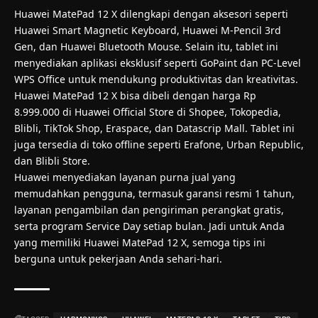
Huawei MatePad 12 X dilengkapi dengan aksesori seperti
Huawei Smart Magnetic Keyboard, Huawei M-Pencil 3rd
Gen, dan Huawei Bluetooth Mouse. Selain itu, tablet ini
menyediakan aplikasi eksklusif seperti GoPaint dan PC-Level
WPS Office untuk mendukung produktivitas dan kreativitas.
Huawei MatePad 12 X bisa dibeli dengan harga Rp
8.999.000 di Huawei Official Store di Shopee, Tokopedia,
Blibli, TikTok Shop, Eraspace, dan Datascrip Mall. Tablet ini
juga tersedia di toko offline seperti Erafone, Urban Republic,
dan Blibli Store.
Huawei menyediakan layanan purna jual yang
memudahkan pengguna, termasuk garansi resmi 1 tahun,
layanan pengambilan dan pengiriman perangkat gratis,
serta program Service Day setiap bulan. Jadi untuk Anda
yang memiliki Huawei MatePad 12 X, semoga tips ini
berguna untuk pekerjaan Anda sehari-hari.