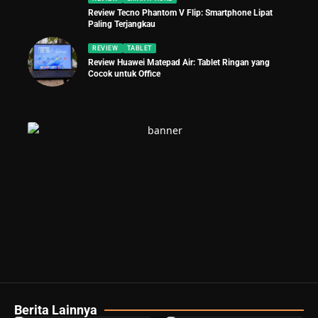
Review Tecno Phantom V Flip: Smartphone Lipat
Paling Terjangkau
REVIEW
TABLET
Review Huawei Matepad Air: Tablet Ringan yang
Cocok untuk Office
Berita Lainnya