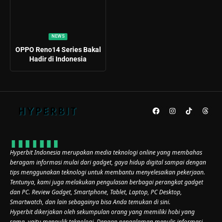
NEWS
OPPO Reno14 Series Bakal
Hadir di Indonesia
Hyperbit Indonesia merupakan media teknologi online yang membahas
beragam informasi mulai dari gadget, gaya hidup digital sampai dengan
tips menggunakan teknologi untuk membantu menyelesaikan pekerjaan.
Tentunya, kami juga melakukan pengulasan berbagai perangkat gadget
dan PC. Review Gadget, Smartphone, Tablet, Laptop, PC Desktop,
Smartwatch, dan lain sebagainya bisa Anda temukan di sini.
Hyperbit dikerjakan oleh sekumpulan orang yang memiliki hobi yang
sama, yaitu mengulik teknologi. Dengan pengalaman menulis informasi