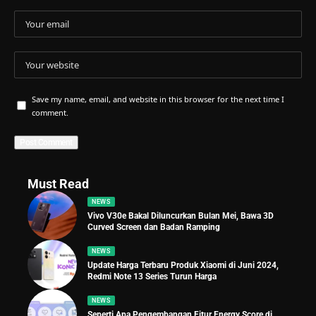
Save my name, email, and website in this browser for the next time I
comment.
Must Read
NEWS
Vivo V30e Bakal Diluncurkan Bulan Mei, Bawa 3D
Curved Screen dan Badan Ramping
NEWS
Update Harga Terbaru Produk Xiaomi di Juni 2024,
Redmi Note 13 Series Turun Harga
NEWS
Seperti Apa Pengembangan Fitur Energy Score di