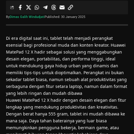
By
Dimas Galih Windudjati
Published: 30 January 2025
Di era digital saat ini, tablet telah menjadi perangkat
esensial bagi profesional muda dan konten kreator. Huawei
MatePad 12 X hadir sebagai solusi yang menggabungkan
desain elegan, portabilitas, dan performa tinggi, ideal
untuk mendukung gaya hidup urban yang dinamis dan
memiliki tips-tips untuk dioptimalkan. Perangkat ini bukan
sekadar tablet biasa, namun sebuah alat produktivitas yang
serbaguna dengan fitur setara laptop, namun dalam format
yang lebih ringan dan mudah dibawa
Huawei
MatePad 12 X hadir dengan desain elegan dan fitur
lengkap yang mendukung produktivitas dan kreativitas.
Dengan berat hanya 555 gram, tablet ini mudah dibawa ke
mana saja. Daya tahan baterainya yang luar biasa
memungkinkan pengguna bekerja, bermain game, atau