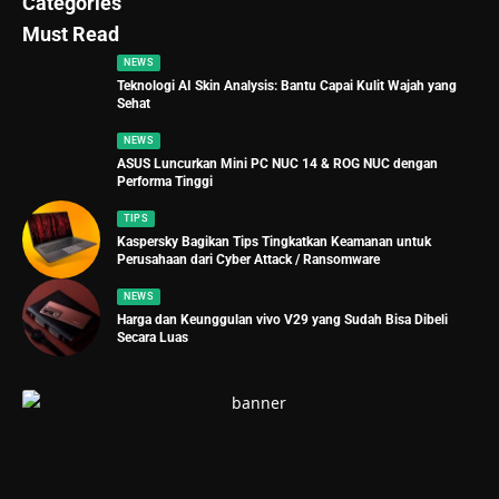
Categories
Must Read
NEWS
Teknologi AI Skin Analysis: Bantu Capai Kulit Wajah yang
Sehat
NEWS
ASUS Luncurkan Mini PC NUC 14 & ROG NUC dengan
Performa Tinggi
TIPS
Kaspersky Bagikan Tips Tingkatkan Keamanan untuk
Perusahaan dari Cyber Attack / Ransomware
NEWS
Harga dan Keunggulan vivo V29 yang Sudah Bisa Dibeli
Secara Luas