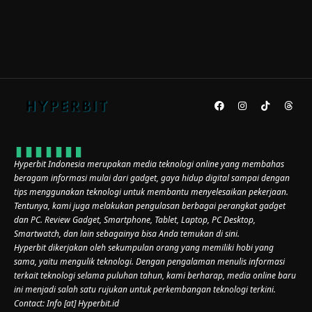
Hyperbit Indonesia merupakan media teknologi online yang membahas
beragam informasi mulai dari gadget, gaya hidup digital sampai dengan
tips menggunakan teknologi untuk membantu menyelesaikan pekerjaan.
Tentunya, kami juga melakukan pengulasan berbagai perangkat gadget
dan PC. Review Gadget, Smartphone, Tablet, Laptop, PC Desktop,
Smartwatch, dan lain sebagainya bisa Anda temukan di sini.
Hyperbit dikerjakan oleh sekumpulan orang yang memiliki hobi yang
sama, yaitu mengulik teknologi. Dengan pengalaman menulis informasi
terkait teknologi selama puluhan tahun, kami berharap, media online baru
ini menjadi salah satu rujukan untuk perkembangan teknologi terkini.
Contact: Info [at] Hyperbit.id