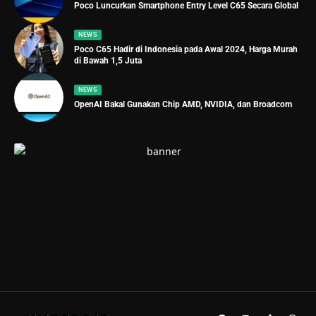
Poco Luncurkan Smartphone Entry Level C65 Secara Global
NEWS
Poco C65 Hadir di Indonesia pada Awal 2024, Harga Murah
di Bawah 1,5 Juta
NEWS
OpenAI Bakal Gunakan Chip AMD, NVIDIA, dan Broadcom