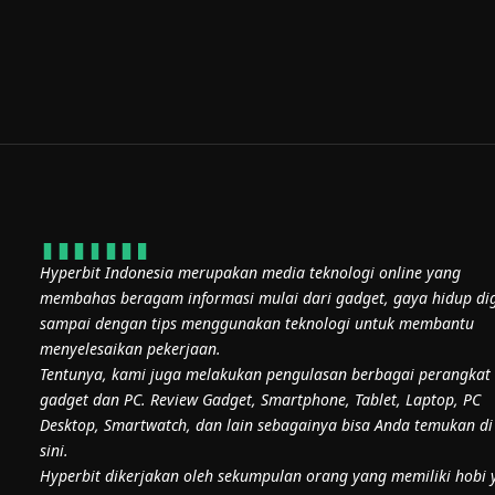
Hyperbit Indonesia merupakan media teknologi online yang
membahas beragam informasi mulai dari gadget, gaya hidup dig
sampai dengan tips menggunakan teknologi untuk membantu
menyelesaikan pekerjaan.
Tentunya, kami juga melakukan pengulasan berbagai perangkat
gadget dan PC. Review Gadget, Smartphone, Tablet, Laptop, PC
Desktop, Smartwatch, dan lain sebagainya bisa Anda temukan di
sini.
Hyperbit dikerjakan oleh sekumpulan orang yang memiliki hobi 