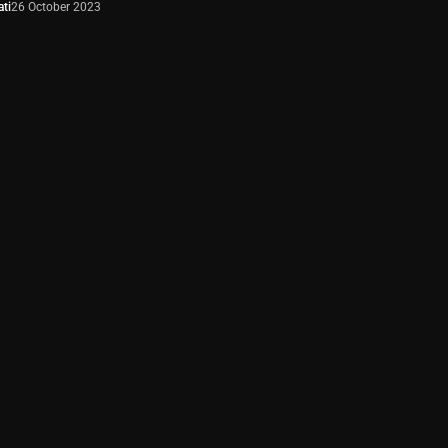
ti
26 October 2023