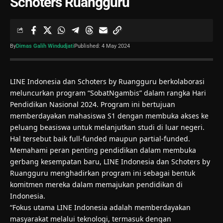
Schoters Ruangguru
By
Dimas Galih Windudjati
Published: 4 May 2024
LINE Indonesia dan Schoters by Ruangguru berkolaborasi
meluncurkan program “SobatNgambis” dalam rangka Hari
Pendidikan Nasional 2024. Program ini bertujuan
memberdayakan mahasiswa S1 dengan membuka akses ke
peluang beasiswa untuk melanjutkan studi di luar negeri.
Hal tersebut baik full-funded maupun partial-funded.
Memahami peran penting pendidikan dalam membuka
gerbang kesempatan baru, LINE Indonesia dan Schoters by
Ruangguru menghadirkan program ini sebagai bentuk
komitmen mereka dalam memajukan pendidikan di
Indonesia.
“Fokus utama LINE Indonesia adalah memberdayakan
masyarakat melalui teknologi, termasuk dengan