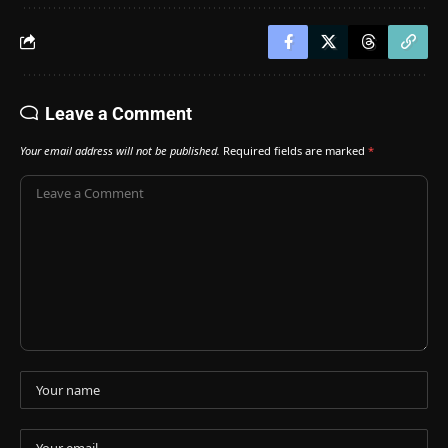
Leave a Comment
Your email address will not be published.
Required fields are marked
*