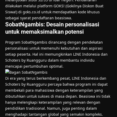
dilakukan melalui platform GOKS! (Gokilnya Diskon Buat
Siswa!) di goks.co.id untuk mendapatkan kode khusus
sebagai syarat pendaftaran beasiswa.
SobatNgambis: Desain personalisasi
untuk memaksimalkan potensi
Program SobatNgambis dirancang dengan pendekatan
personalisasi untuk memenuhi kebutuhan dan aspirasi
setiap peserta. Hal ini memungkinkan LINE Indonesia dan
Schoters by Ruangguru dalam membantu individu
mencapai pertumbuhan optimal.
Di era yang terus berkembang pesat, LINE Indonesia dan
Schoters by Ruangguru percaya bahwa program ini dapat
membekali para mahasiswa dengan keterampilan yang
dibutuhkan untuk sukses di masa depan. Beasiswa ini tidak
hanya melengkapi keterampilan yang relevan dengan
pendidikan tradisional. Namun, juga penting dalam
menghadapi tantangan global yang semakin kompleks.