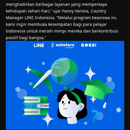
menghadirkan berbagai layanan yang memperkaya
kehidupan sehari-hari,” ujar Fanny Verona, Country
Manager LINE Indonesia. “Melalui program beasiswa ini,
kami ingin membuka kesempatan bagi para pelajar
Indonesia untuk meraih mimpi mereka dan berkontribusi
positif bagi bangsa.”