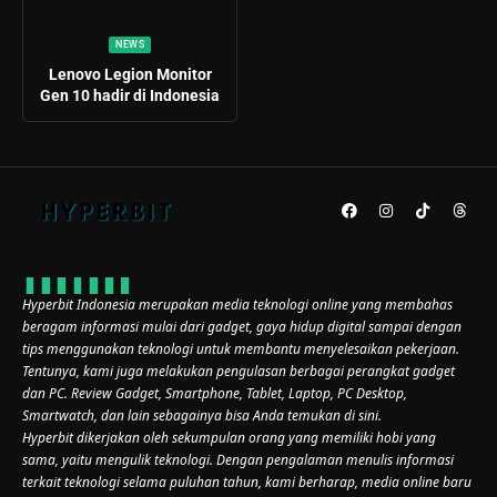
NEWS
Lenovo Legion Monitor
Gen 10 hadir di Indonesia
Hyperbit Indonesia merupakan media teknologi online yang membahas
beragam informasi mulai dari gadget, gaya hidup digital sampai dengan
tips menggunakan teknologi untuk membantu menyelesaikan pekerjaan.
Tentunya, kami juga melakukan pengulasan berbagai perangkat gadget
dan PC. Review Gadget, Smartphone, Tablet, Laptop, PC Desktop,
Smartwatch, dan lain sebagainya bisa Anda temukan di sini.
Hyperbit dikerjakan oleh sekumpulan orang yang memiliki hobi yang
sama, yaitu mengulik teknologi. Dengan pengalaman menulis informasi
terkait teknologi selama puluhan tahun, kami berharap, media online baru