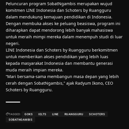
Peluncuran program SobatNgambis merupakan wujud
komitmen LINE Indonesia dan Schoters by Ruangguru
dalam mendukung kemajuan pendidikan di Indonesia.
Dengan membuka akses ke peluang beasiswa, program ini
diharapkan dapat mendorong lebih banyak mahasiswa
untuk meraih mimpi mereka dalam menempuh studi di luar
negeri.
LINE Indonesia dan Schoters by Ruangguru berkomitmen
untuk memberikan akses pendidikan yang lebih luas
kepada masyarakat Indonesia dan membantu generasi
muda meraih impian mereka.
“Mari bersama-sama membangun masa depan yang lebih
cerah dengan SobatNgambis,” ajak Radyum Ikono, CEO
Schoters by Ruangguru.
TAGGED:
GOKS
IELTS
LINE
RUANGGURU
SCHOTERS
SOBATNGAMBIS