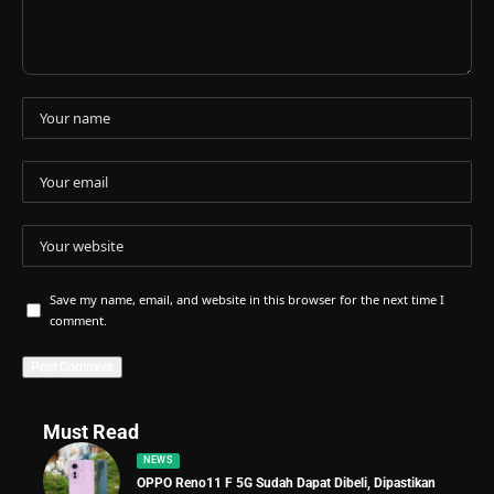
Save my name, email, and website in this browser for the next time I
comment.
Must Read
NEWS
OPPO Reno11 F 5G Sudah Dapat Dibeli, Dipastikan