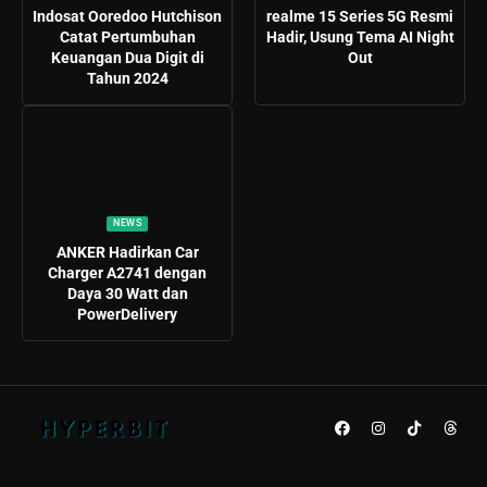
Indosat Ooredoo Hutchison
realme 15 Series 5G Resmi
Catat Pertumbuhan
Hadir, Usung Tema AI Night
Keuangan Dua Digit di
Out
Tahun 2024
NEWS
ANKER Hadirkan Car
Charger A2741 dengan
Daya 30 Watt dan
PowerDelivery