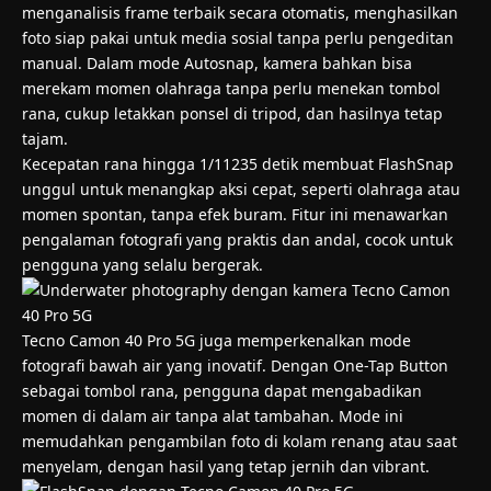
menganalisis frame terbaik secara otomatis, menghasilkan
foto siap pakai untuk media sosial tanpa perlu pengeditan
manual. Dalam mode Autosnap, kamera bahkan bisa
merekam momen olahraga tanpa perlu menekan tombol
rana, cukup letakkan ponsel di tripod, dan hasilnya tetap
tajam.
Kecepatan rana hingga 1/11235 detik membuat FlashSnap
unggul untuk menangkap aksi cepat, seperti olahraga atau
momen spontan, tanpa efek buram. Fitur ini menawarkan
pengalaman fotografi yang praktis dan andal, cocok untuk
pengguna yang selalu bergerak.
Tecno Camon 40 Pro 5G juga memperkenalkan mode
fotografi bawah air yang inovatif. Dengan One-Tap Button
sebagai tombol rana, pengguna dapat mengabadikan
momen di dalam air tanpa alat tambahan. Mode ini
memudahkan pengambilan foto di kolam renang atau saat
menyelam, dengan hasil yang tetap jernih dan vibrant.