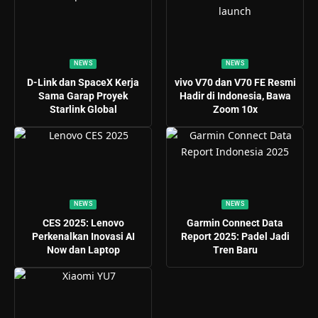
NEWS
NEWS
D-Link dan SpaceX Kerja
vivo V70 dan V70 FE Resmi
Sama Garap Proyek
Hadir di Indonesia, Bawa
Starlink Global
Zoom 10x
NEWS
NEWS
CES 2025: Lenovo
Garmin Connect Data
Perkenalkan Inovasi AI
Report 2025: Padel Jadi
Now dan Laptop
Tren Baru