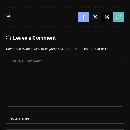
Leave a Comment
Your email address will not be published.
Required fields are marked
*