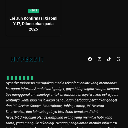
NEWS
Lei Jun Konfirmasi Xiaomi
YU7, Diluncurkan pada
2025
Hyperbit Indonesia merupakan media teknologi online yang membahas
beragam informasi mulai dari gadget, gaya hidup digital sampai dengan
tips menggunakan teknologi untuk membantu menyelesaikan pekerjaan.
Tentunya, kami juga melakukan pengulasan berbagai perangkat gadget
dan PC. Review Gadget, Smartphone, Tablet, Laptop, PC Desktop,
Smartwatch, dan lain sebagainya bisa Anda temukan di sini.
Hyperbit dikerjakan oleh sekumpulan orang yang memiliki hobi yang
sama, yaitu mengulik teknologi. Dengan pengalaman menulis informasi