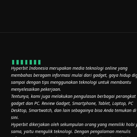
Hyperbit Indonesia merupakan media teknologi online yang
membahas beragam informasi mulai dari gadget, gaya hidup dig
sampai dengan tips menggunakan teknologi untuk membantu
menyelesaikan pekerjaan.
Tentunya, kami juga melakukan pengulasan berbagai perangkat
gadget dan PC. Review Gadget, Smartphone, Tablet, Laptop, PC
Desktop, Smartwatch, dan lain sebagainya bisa Anda temukan di
sini.
Hyperbit dikerjakan oleh sekumpulan orang yang memiliki hobi 
sama, yaitu mengulik teknologi. Dengan pengalaman menulis