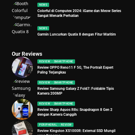
NEWS
Colorful di Computex 2024: iGame dan Meow Series
Sangat Menarik Perhatian
NEWS
Garmin Luncurkan Quatix 8 dengan Fitur Maritim
Our Reviews
REVIEW
SMARTPHONE
Review OPPO Reno11 F 5G, The Portrait Expert
Paling Terjangkau
REVIEW
SMARTPHONE
Review Samsung Galaxy Z Fold7: Foldable Tipis
Kamera 200MP
REVIEW
SMARTPHONE
Review Sharp Aquos R8s: Snapdragon 8 Gen 2
dengan Kamera Canggih
PERIPHERAL
REVIEW
Review Kingston XS1000R: External SSD Mungil