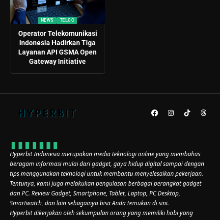
NEWS
TELCO
Operator Telekomunikasi
Indonesia Hadirkan Tiga
Layanan API GSMA Open
Gateway Initiative
Hyperbit Indonesia merupakan media teknologi online yang membahas
beragam informasi mulai dari gadget, gaya hidup digital sampai dengan
tips menggunakan teknologi untuk membantu menyelesaikan pekerjaan.
Tentunya, kami juga melakukan pengulasan berbagai perangkat gadget
dan PC. Review Gadget, Smartphone, Tablet, Laptop, PC Desktop,
Smartwatch, dan lain sebagainya bisa Anda temukan di sini.
Hyperbit dikerjakan oleh sekumpulan orang yang memiliki hobi yang