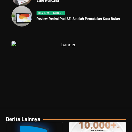
yang Kencang
REVIEW
TABLET
Review Redmi Pad SE, Setelah Pemakaian Satu Bulan
Berita Lainnya