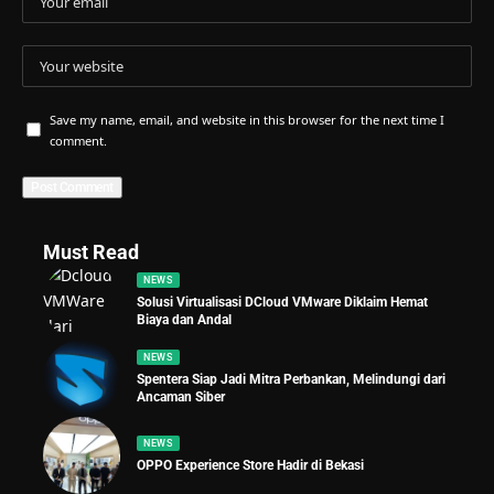
Save my name, email, and website in this browser for the next time I
comment.
Must Read
NEWS
Solusi Virtualisasi DCloud VMware Diklaim Hemat
Biaya dan Andal
NEWS
Spentera Siap Jadi Mitra Perbankan, Melindungi dari
Ancaman Siber
NEWS
OPPO Experience Store Hadir di Bekasi