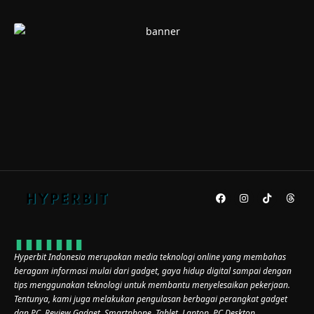
Hyperbit Indonesia merupakan media teknologi online yang membahas
beragam informasi mulai dari gadget, gaya hidup digital sampai dengan
tips menggunakan teknologi untuk membantu menyelesaikan pekerjaan.
Tentunya, kami juga melakukan pengulasan berbagai perangkat gadget
dan PC. Review Gadget, Smartphone, Tablet, Laptop, PC Desktop,