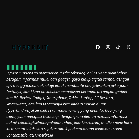
Hyperbit Indonesia merupakan media teknologi online yang membahas
beragam informasi mulai dari gadget, gaya hidup digital sampai dengan
tips menggunakan teknologi untuk membantu menyelesaikan pekerjaan.
Tentunya, kami juga melakukan pengulasan berbagai perangkat gadget
dan PC. Review Gadget, Smartphone, Tablet, Laptop, PC Desktop,
Smartwatch, dan lain sebagainya bisa Anda temukan di sini.
Hyperbit dikerjakan oleh sekumpulan orang yang memiliki hobi yang
sama, yaitu mengulik teknologi. Dengan pengalaman menulis informasi
terkait teknologi selama puluhan tahun, kami berharap, media online baru
ini menjadi salah satu rujukan untuk perkembangan teknologi terkini.
Contact: Info [at] Hyperbit.id