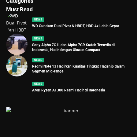
Categories
Must Read
NEWS
WD Gunakan Dual Pivot & HBDT, HDD 4x Lebih Cepat
NEWS
Sony Alpha 7C II dan Alpha 7CR Sudah Tersedia di
Indonesia, Hadir dengan Ukuran Compact
NEWS
Redmi Note 13 Hadirkan Kualitas Tingkat Flagship dalam
Segmen Mid-range
NEWS
AMD Ryzen AI 300 Resmi Hadir di Indonesia