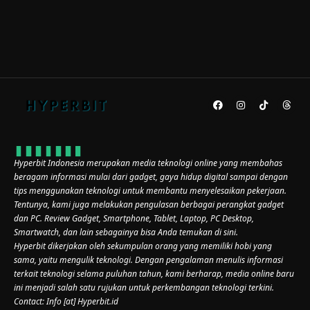
Hyperbit Indonesia merupakan media teknologi online yang membahas
beragam informasi mulai dari gadget, gaya hidup digital sampai dengan
tips menggunakan teknologi untuk membantu menyelesaikan pekerjaan.
Tentunya, kami juga melakukan pengulasan berbagai perangkat gadget
dan PC. Review Gadget, Smartphone, Tablet, Laptop, PC Desktop,
Smartwatch, dan lain sebagainya bisa Anda temukan di sini.
Hyperbit dikerjakan oleh sekumpulan orang yang memiliki hobi yang
sama, yaitu mengulik teknologi. Dengan pengalaman menulis informasi
terkait teknologi selama puluhan tahun, kami berharap, media online baru
ini menjadi salah satu rujukan untuk perkembangan teknologi terkini.
Contact: Info [at] Hyperbit.id