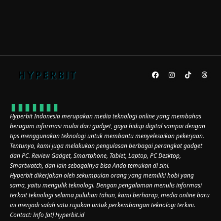
Hyperbit Indonesia merupakan media teknologi online yang membahas
beragam informasi mulai dari gadget, gaya hidup digital sampai dengan
tips menggunakan teknologi untuk membantu menyelesaikan pekerjaan.
Tentunya, kami juga melakukan pengulasan berbagai perangkat gadget
dan PC. Review Gadget, Smartphone, Tablet, Laptop, PC Desktop,
Smartwatch, dan lain sebagainya bisa Anda temukan di sini.
Hyperbit dikerjakan oleh sekumpulan orang yang memiliki hobi yang
sama, yaitu mengulik teknologi. Dengan pengalaman menulis informasi
terkait teknologi selama puluhan tahun, kami berharap, media online baru
ini menjadi salah satu rujukan untuk perkembangan teknologi terkini.
Contact: Info [at] Hyperbit.id