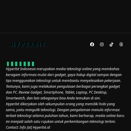
Hyperbit Indonesia merupakan media teknologi online yang membahas
beragam informasi mulai dari gadget, gaya hidup digital sampai dengan
tips menggunakan teknologi untuk membantu menyelesaikan pekerjaan.
Tentunya, kami juga melakukan pengulasan berbagai perangkat gadget
dan PC. Review Gadget, Smartphone, Tablet, Laptop, PC Desktop,
Smartwatch, dan lain sebagainya bisa Anda temukan di sini.
Hyperbit dikerjakan oleh sekumpulan orang yang memiliki hobi yang
sama, yaitu mengulik teknologi. Dengan pengalaman menulis informasi
terkait teknologi selama puluhan tahun, kami berharap, media online baru
ini menjadi salah satu rujukan untuk perkembangan teknologi terkini.
Contact: Info [at] Hyperbit.id