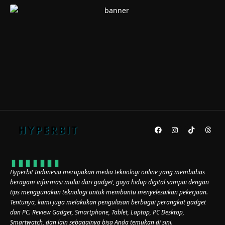
Hyperbit Indonesia merupakan media teknologi online yang membahas
beragam informasi mulai dari gadget, gaya hidup digital sampai dengan
tips menggunakan teknologi untuk membantu menyelesaikan pekerjaan.
Tentunya, kami juga melakukan pengulasan berbagai perangkat gadget
dan PC. Review Gadget, Smartphone, Tablet, Laptop, PC Desktop,
Smartwatch, dan lain sebagainya bisa Anda temukan di sini.