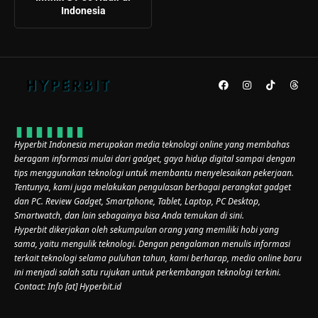
Indonesia
Hyperbit Indonesia merupakan media teknologi online yang membahas
beragam informasi mulai dari gadget, gaya hidup digital sampai dengan
tips menggunakan teknologi untuk membantu menyelesaikan pekerjaan.
Tentunya, kami juga melakukan pengulasan berbagai perangkat gadget
dan PC. Review Gadget, Smartphone, Tablet, Laptop, PC Desktop,
Smartwatch, dan lain sebagainya bisa Anda temukan di sini.
Hyperbit dikerjakan oleh sekumpulan orang yang memiliki hobi yang
sama, yaitu mengulik teknologi. Dengan pengalaman menulis informasi
terkait teknologi selama puluhan tahun, kami berharap, media online baru
ini menjadi salah satu rujukan untuk perkembangan teknologi terkini.
Contact: Info [at] Hyperbit.id