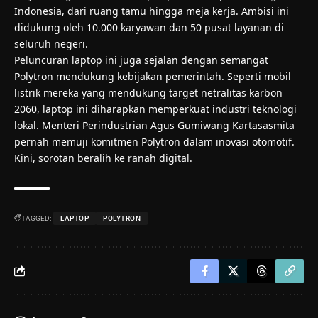
Indonesia, dari ruang tamu hingga meja kerja. Ambisi ini
didukung oleh 10.000 karyawan dan 50 pusat layanan di
seluruh negeri.
Peluncuran laptop ini juga sejalan dengan semangat
Polytron mendukung kebijakan pemerintah. Seperti mobil
listrik mereka yang mendukung target netralitas karbon
2060, laptop ini diharapkan memperkuat industri teknologi
lokal. Menteri Perindustrian Agus Gumiwang Kartasasmita
pernah memuji komitmen Polytron dalam inovasi otomotif.
Kini, sorotan beralih ke ranah digital.
TAGGED:
LAPTOP
POLYTRON