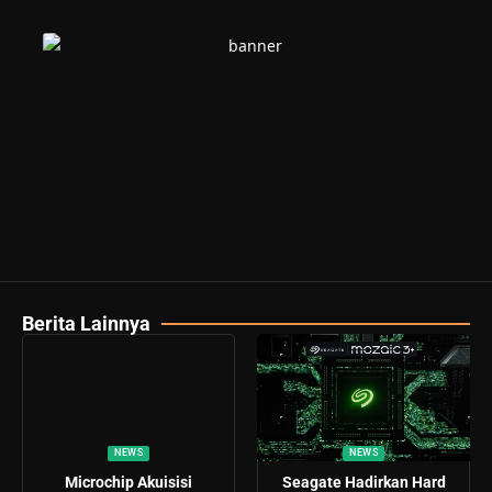
Berita Lainnya
NEWS
NEWS
Microchip Akuisisi
Seagate Hadirkan Hard