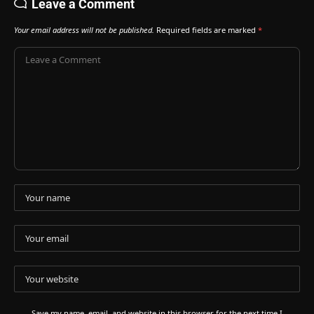
Leave a Comment
Your email address will not be published.
Required fields are marked
*
Save my name, email, and website in this browser for the next time I