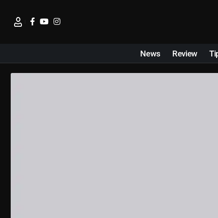
News
Review
Ti