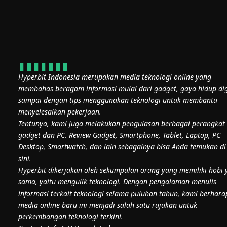
Hyperbit Indonesia merupakan media teknologi online yang
membahas beragam informasi mulai dari gadget, gaya hidup dig
sampai dengan tips menggunakan teknologi untuk membantu
menyelesaikan pekerjaan.
Tentunya, kami juga melakukan pengulasan berbagai perangkat
gadget dan PC. Review Gadget, Smartphone, Tablet, Laptop, PC
Desktop, Smartwatch, dan lain sebagainya bisa Anda temukan di
sini.
Hyperbit dikerjakan oleh sekumpulan orang yang memiliki hobi 
sama, yaitu mengulik teknologi. Dengan pengalaman menulis
informasi terkait teknologi selama puluhan tahun, kami berhara
media online baru ini menjadi salah satu rujukan untuk
perkembangan teknologi terkini.