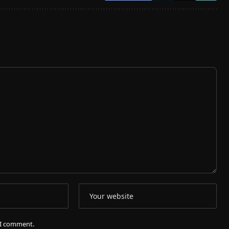
e I comment.