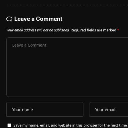
Leave a Comment
Your email address will not be published.
Required fields are marked
*
Save my name, email, and website in this browser for the next tim