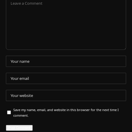
Save my name, email, and website in this browser for the next time I
comment.