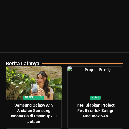
Berita Lainnya
NEWS
TIPS
NEWS
Samsung Galaxy A15
Intel Siapkan Project
Andalan Samsung
Firefly untuk Saingi
Indonesia di Pasar Rp2-3
MacBook Neo
Jutaan