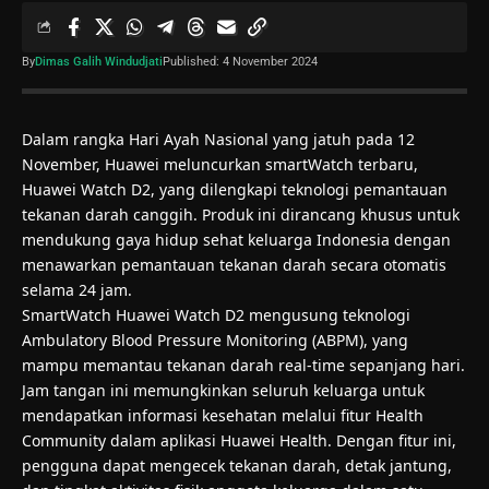
By
Dimas Galih Windudjati
Published: 4 November 2024
Dalam rangka Hari Ayah Nasional yang jatuh pada 12
November, Huawei meluncurkan smartWatch terbaru,
Huawei Watch D2, yang dilengkapi teknologi pemantauan
tekanan darah canggih. Produk ini dirancang khusus untuk
mendukung gaya hidup sehat keluarga Indonesia dengan
menawarkan pemantauan tekanan darah secara otomatis
selama 24 jam.
SmartWatch Huawei Watch D2 mengusung teknologi
Ambulatory Blood Pressure Monitoring (ABPM), yang
mampu memantau tekanan darah real-time sepanjang hari.
Jam tangan ini memungkinkan seluruh keluarga untuk
mendapatkan informasi kesehatan melalui fitur Health
Community dalam aplikasi Huawei Health. Dengan fitur ini,
pengguna dapat mengecek tekanan darah, detak jantung,