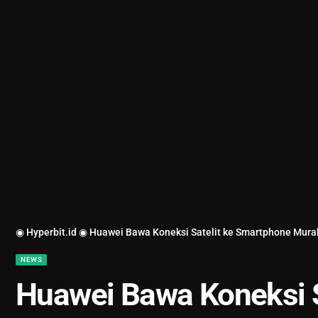
◉ Hyperbit.id ◉
Huawei Bawa Koneksi Satelit ke Smartphone Mura
NEWS
Huawei Bawa Koneksi S