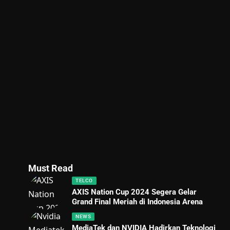
Must Read
TELCO
AXIS Nation Cup 2024 Segera Gelar
Grand Final Meriah di Indonesia Arena
NEWS
MediaTek dan NVIDIA Hadirkan Teknologi