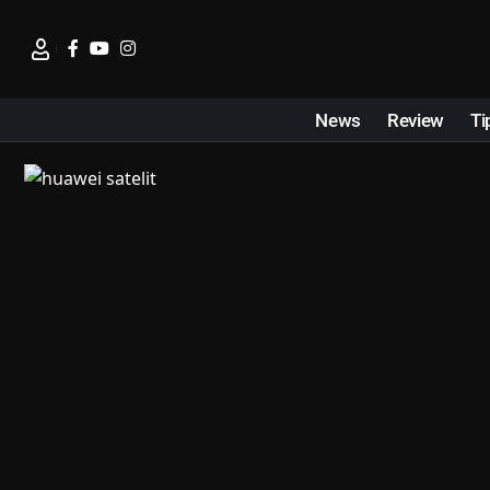
News
Review
Ti