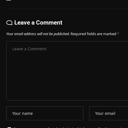
Leave a Comment
Your email address will not be published.
Required fields are marked
*