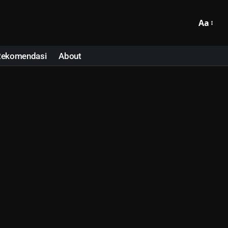
Aa
Rekomendasi
About