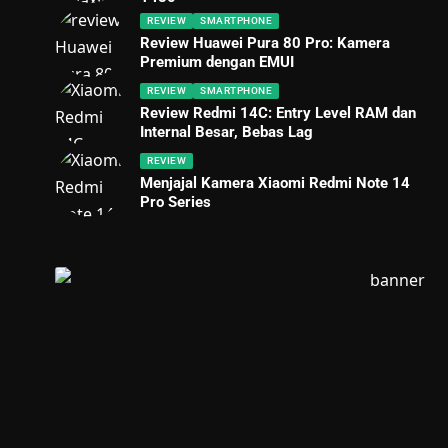
REVIEW
SMARTPHONE
Review Huawei Pura 80 Pro: Kamera
Premium dengan EMUI
REVIEW
SMARTPHONE
Review Redmi 14C: Entry Level RAM dan
Internal Besar, Bebas Lag
REVIEW
Menjajal Kamera Xiaomi Redmi Note 14
Pro Series