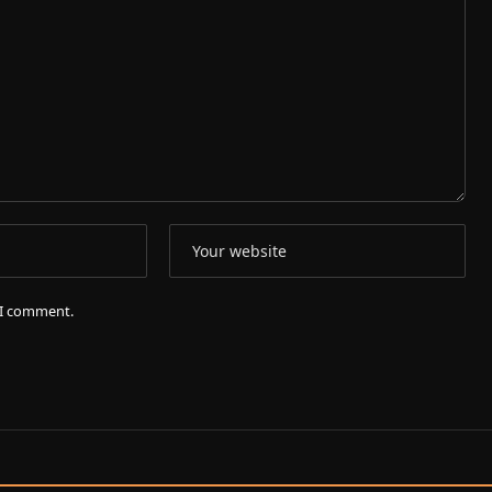
e I comment.