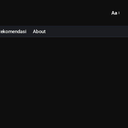
Aa
Rekomendasi
About