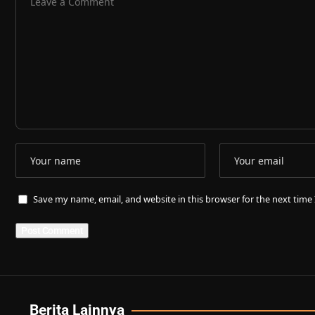
Save my name, email, and website in this browser for the next tim
Berita Lainnya