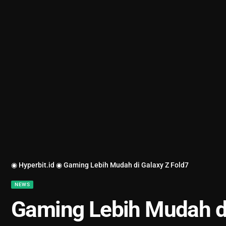
◉ Hyperbit.id ◉
Gaming Lebih Mudah di Galaxy Z Fold7
NEWS
Gaming Lebih Mudah di