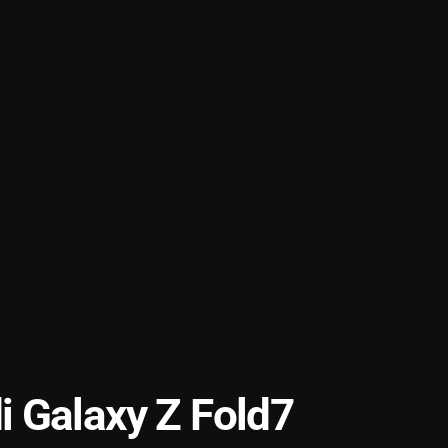
 Galaxy Z Fold7