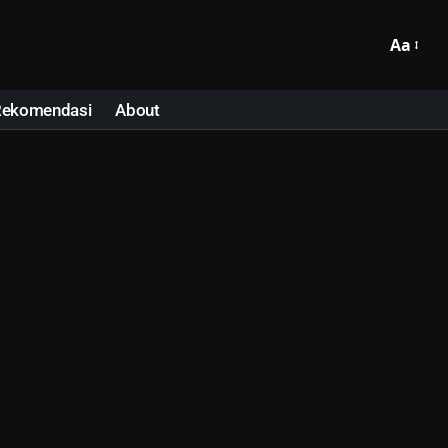
Aa
Rekomendasi
About