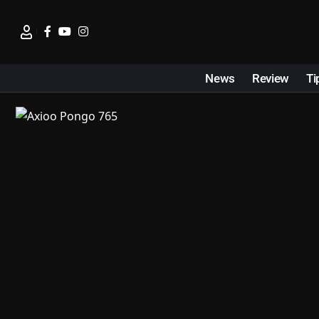
News
Review
Ti