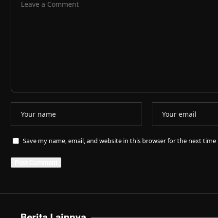
Save my name, email, and website in this browser for the next tim
Berita Lainnya