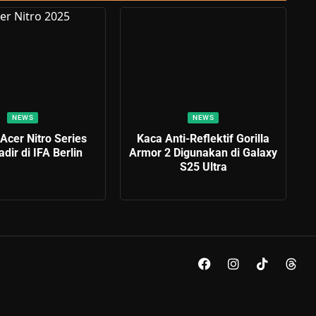
NEWS
NEWS
Acer Nitro Series
Kaca Anti-Reflektif Gorilla
dir di IFA Berlin
Armor 2 Digunakan di Galaxy
S25 Ultra