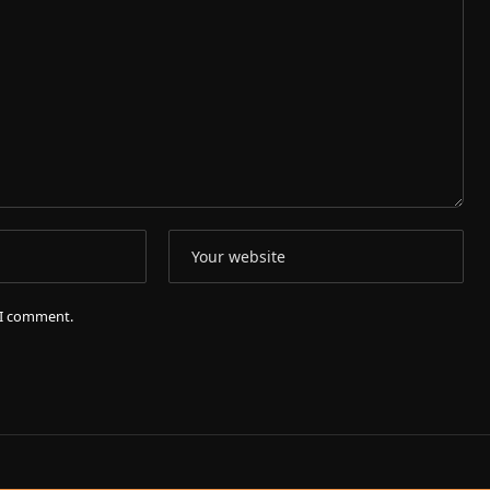
e I comment.