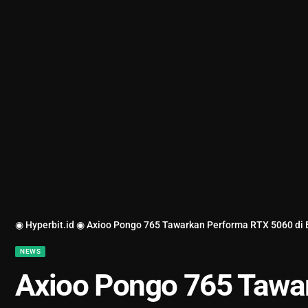
◉ Hyperbit.id ◉
Axioo Pongo 765 Tawarkan Performa RTX 5060 di 
NEWS
Axioo Pongo 765 Tawa