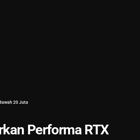
Bawah 20 Juta
rkan Performa RTX