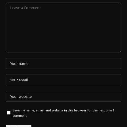
Save my name, email, and website in this browser for the next time I
comment.