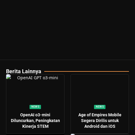
Berita Lainnya
NEWS
NEWS
OpenAI o3-mini
Age of Empires Mobile
Diluncurkan, Peningkatan
Segera Dirilis untuk
Kinerja STEM
Android dan iOS