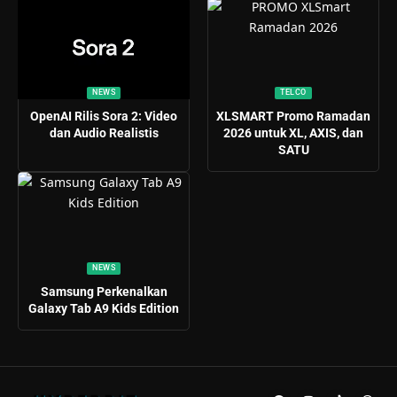
NEWS
TELCO
OpenAI Rilis Sora 2: Video
XLSMART Promo Ramadan
dan Audio Realistis
2026 untuk XL, AXIS, dan
SATU
NEWS
Samsung Perkenalkan
Galaxy Tab A9 Kids Edition