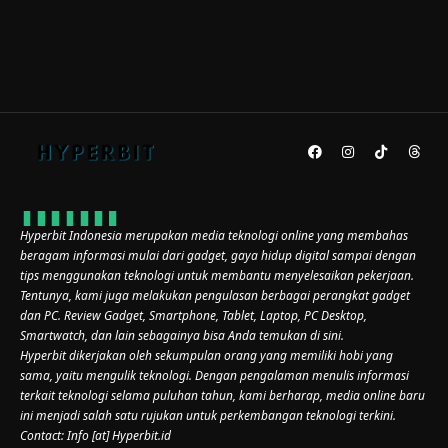
Hyperbit Indonesia merupakan media teknologi online yang membahas
beragam informasi mulai dari gadget, gaya hidup digital sampai dengan
tips menggunakan teknologi untuk membantu menyelesaikan pekerjaan.
Tentunya, kami juga melakukan pengulasan berbagai perangkat gadget
dan PC. Review Gadget, Smartphone, Tablet, Laptop, PC Desktop,
Smartwatch, dan lain sebagainya bisa Anda temukan di sini.
Hyperbit dikerjakan oleh sekumpulan orang yang memiliki hobi yang
sama, yaitu mengulik teknologi. Dengan pengalaman menulis informasi
terkait teknologi selama puluhan tahun, kami berharap, media online baru
ini menjadi salah satu rujukan untuk perkembangan teknologi terkini.
Contact: Info [at] Hyperbit.id