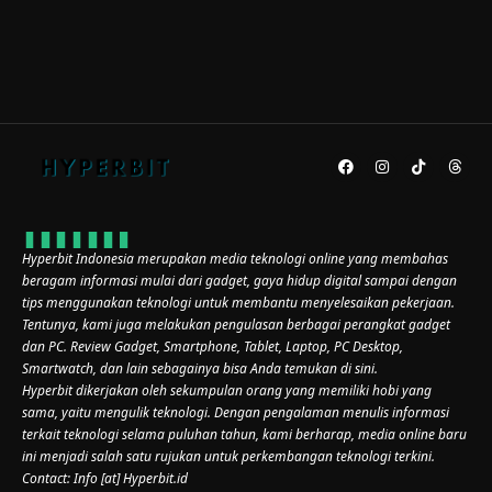
Hyperbit Indonesia merupakan media teknologi online yang membahas
beragam informasi mulai dari gadget, gaya hidup digital sampai dengan
tips menggunakan teknologi untuk membantu menyelesaikan pekerjaan.
Tentunya, kami juga melakukan pengulasan berbagai perangkat gadget
dan PC. Review Gadget, Smartphone, Tablet, Laptop, PC Desktop,
Smartwatch, dan lain sebagainya bisa Anda temukan di sini.
Hyperbit dikerjakan oleh sekumpulan orang yang memiliki hobi yang
sama, yaitu mengulik teknologi. Dengan pengalaman menulis informasi
terkait teknologi selama puluhan tahun, kami berharap, media online baru
ini menjadi salah satu rujukan untuk perkembangan teknologi terkini.
Contact: Info [at] Hyperbit.id