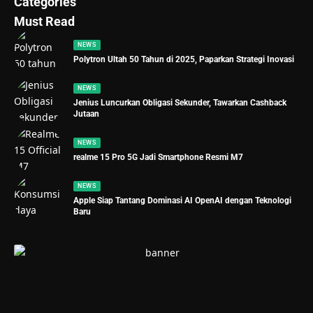
Categories
Must Read
NEWS
Polytron Ultah 50 Tahun di 2025, Paparkan Strategi Inovasi
NEWS
Jenius Luncurkan Obligasi Sekunder, Tawarkan Cashback
Jutaan
NEWS
realme 15 Pro 5G Jadi Smartphone Resmi M7
NEWS
Apple Siap Tantang Dominasi AI OpenAI dengan Teknologi
Baru