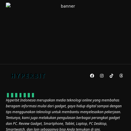
Hyperbit Indonesia merupakan media teknologi online yang membahas
beragam informasi mulai dari gadget, gaya hidup digital sampai dengan
tips menggunakan teknologi untuk membantu menyelesaikan pekerjaan.
Tentunya, kami juga melakukan pengulasan berbagai perangkat gadget
dan PC. Review Gadget, Smartphone, Tablet, Laptop, PC Desktop,
Smartwatch, dan lain sebagainya bisa Anda temukan di sini.