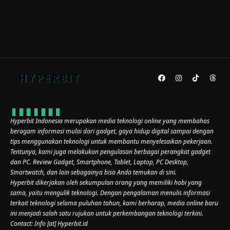
Hyperbit Indonesia merupakan media teknologi online yang membahas
beragam informasi mulai dari gadget, gaya hidup digital sampai dengan
tips menggunakan teknologi untuk membantu menyelesaikan pekerjaan.
Tentunya, kami juga melakukan pengulasan berbagai perangkat gadget
dan PC. Review Gadget, Smartphone, Tablet, Laptop, PC Desktop,
Smartwatch, dan lain sebagainya bisa Anda temukan di sini.
Hyperbit dikerjakan oleh sekumpulan orang yang memiliki hobi yang
sama, yaitu mengulik teknologi. Dengan pengalaman menulis informasi
terkait teknologi selama puluhan tahun, kami berharap, media online baru
ini menjadi salah satu rujukan untuk perkembangan teknologi terkini.
Contact: Info [at] Hyperbit.id