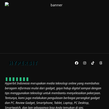
Hyperbit Indonesia merupakan media teknologi online yang membahas
beragam informasi mulai dari gadget, gaya hidup digital sampai dengan
tips menggunakan teknologi untuk membantu menyelesaikan pekerjaan.
Tentunya, kami juga melakukan pengulasan berbagai perangkat gadget
dan PC. Review Gadget, Smartphone, Tablet, Laptop, PC Desktop,
Smartwatch, dan lain sebagainya bisa Anda temukan di sini.