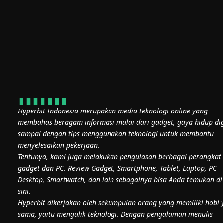
Hyperbit Indonesia merupakan media teknologi online yang
membahas beragam informasi mulai dari gadget, gaya hidup dig
sampai dengan tips menggunakan teknologi untuk membantu
menyelesaikan pekerjaan.
Tentunya, kami juga melakukan pengulasan berbagai perangkat
gadget dan PC. Review Gadget, Smartphone, Tablet, Laptop, PC
Desktop, Smartwatch, dan lain sebagainya bisa Anda temukan di
sini.
Hyperbit dikerjakan oleh sekumpulan orang yang memiliki hobi 
sama, yaitu mengulik teknologi. Dengan pengalaman menulis