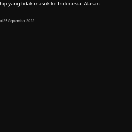
hip yang tidak masuk ke Indonesia. Alasan
ti
25 September 2023