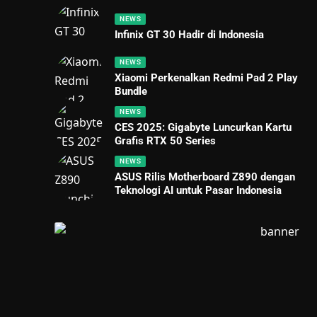
NEWS
Infinix GT 30 Hadir di Indonesia
NEWS
Xiaomi Perkenalkan Redmi Pad 2 Play
Bundle
NEWS
CES 2025: Gigabyte Luncurkan Kartu
Grafis RTX 50 Series
NEWS
ASUS Rilis Motherboard Z890 dengan
Teknologi AI untuk Pasar Indonesia