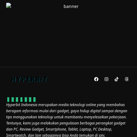
Hyperbit Indonesia merupakan media teknologi online yang membahas
beragam informasi mulai dari gadget, gaya hidup digital sampai dengan
tips menggunakan teknologi untuk membantu menyelesaikan pekerjaan.
Tentunya, kami juga melakukan pengulasan berbagai perangkat gadget
dan PC. Review Gadget, Smartphone, Tablet, Laptop, PC Desktop,
Smartwatch, dan lain sebagainya bisa Anda temukan di sini.