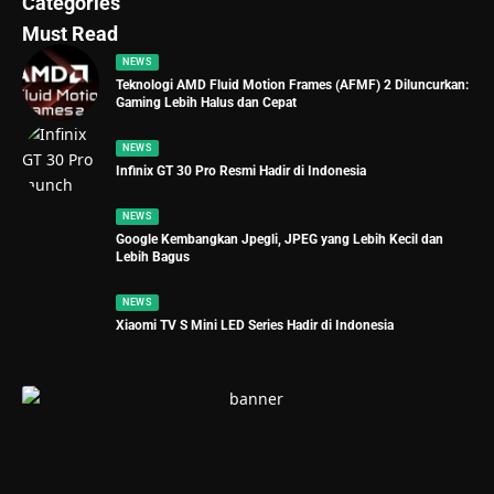
Categories
Must Read
NEWS
Teknologi AMD Fluid Motion Frames (AFMF) 2 Diluncurkan:
Gaming Lebih Halus dan Cepat
NEWS
Infinix GT 30 Pro Resmi Hadir di Indonesia
NEWS
Google Kembangkan Jpegli, JPEG yang Lebih Kecil dan
Lebih Bagus
NEWS
Xiaomi TV S Mini LED Series Hadir di Indonesia