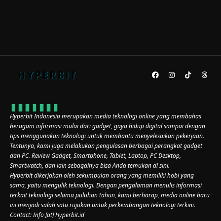
Hyperbit Indonesia merupakan media teknologi online yang membahas
beragam informasi mulai dari gadget, gaya hidup digital sampai dengan
tips menggunakan teknologi untuk membantu menyelesaikan pekerjaan.
Tentunya, kami juga melakukan pengulasan berbagai perangkat gadget
dan PC. Review Gadget, Smartphone, Tablet, Laptop, PC Desktop,
Smartwatch, dan lain sebagainya bisa Anda temukan di sini.
Hyperbit dikerjakan oleh sekumpulan orang yang memiliki hobi yang
sama, yaitu mengulik teknologi. Dengan pengalaman menulis informasi
terkait teknologi selama puluhan tahun, kami berharap, media online baru
ini menjadi salah satu rujukan untuk perkembangan teknologi terkini.
Contact: Info [at] Hyperbit.id