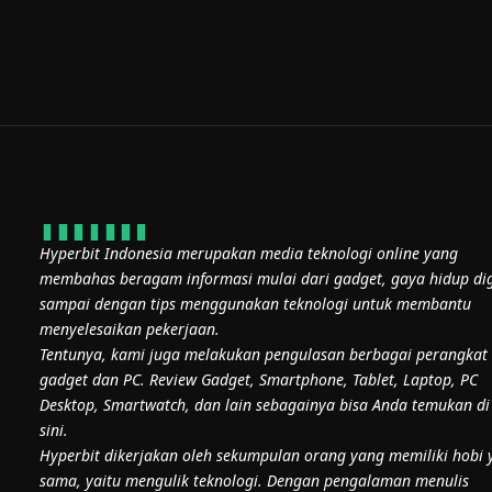
Hyperbit Indonesia merupakan media teknologi online yang
membahas beragam informasi mulai dari gadget, gaya hidup dig
sampai dengan tips menggunakan teknologi untuk membantu
menyelesaikan pekerjaan.
Tentunya, kami juga melakukan pengulasan berbagai perangkat
gadget dan PC. Review Gadget, Smartphone, Tablet, Laptop, PC
Desktop, Smartwatch, dan lain sebagainya bisa Anda temukan di
sini.
Hyperbit dikerjakan oleh sekumpulan orang yang memiliki hobi 
sama, yaitu mengulik teknologi. Dengan pengalaman menulis