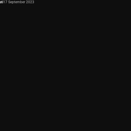
ti
17 September 2023