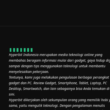
Hyperbit Indonesia merupakan media teknologi online yang
membahas beragam informasi mulai dari gadget, gaya hidup dig
sampai dengan tips menggunakan teknologi untuk membantu
menyelesaikan pekerjaan.
Tentunya, kami juga melakukan pengulasan berbagai perangkat
gadget dan PC. Review Gadget, Smartphone, Tablet, Laptop, PC
Desktop, Smartwatch, dan lain sebagainya bisa Anda temukan di
sini.
Hyperbit dikerjakan oleh sekumpulan orang yang memiliki hobi 
sama, yaitu mengulik teknologi. Dengan pengalaman menulis