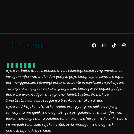
Hyperbit Indonesia merupakan media teknologi online yang membahas
beragam informasi mulai dari gadget, gaya hidup digital sampai dengan
tips menggunakan teknologi untuk membantu menyelesaikan pekerjaan.
Tentunya, kami juga melakukan pengulasan berbagai perangkat gadget
dan PC. Review Gadget, Smartphone, Tablet, Laptop, PC Desktop,
Smartwatch, dan lain sebagainya bisa Anda temukan di sini.
Hyperbit dikerjakan oleh sekumpulan orang yang memiliki hobi yang
sama, yaitu mengulik teknologi. Dengan pengalaman menulis informasi
terkait teknologi selama puluhan tahun, kami berharap, media online baru
ini menjadi salah satu rujukan untuk perkembangan teknologi terkini.
Contact: Info [at] Hyperbit.id