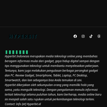
Hyperbit Indonesia merupakan media teknologi online yang membahas
beragam informasi mulai dari gadget, gaya hidup digital sampai dengan
tips menggunakan teknologi untuk membantu menyelesaikan pekerjaan.
Tentunya, kami juga melakukan pengulasan berbagai perangkat gadget
dan PC. Review Gadget, Smartphone, Tablet, Laptop, PC Desktop,
Smartwatch, dan lain sebagainya bisa Anda temukan di sini.
Hyperbit dikerjakan oleh sekumpulan orang yang memiliki hobi yang
sama, yaitu mengulik teknologi. Dengan pengalaman menulis informasi
terkait teknologi selama puluhan tahun, kami berharap, media online baru
ini menjadi salah satu rujukan untuk perkembangan teknologi terkini.
Contact: Info [at] Hyperbit.id