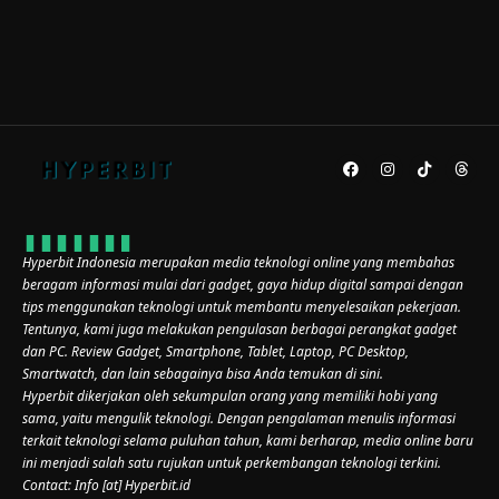
Hyperbit Indonesia merupakan media teknologi online yang membahas
beragam informasi mulai dari gadget, gaya hidup digital sampai dengan
tips menggunakan teknologi untuk membantu menyelesaikan pekerjaan.
Tentunya, kami juga melakukan pengulasan berbagai perangkat gadget
dan PC. Review Gadget, Smartphone, Tablet, Laptop, PC Desktop,
Smartwatch, dan lain sebagainya bisa Anda temukan di sini.
Hyperbit dikerjakan oleh sekumpulan orang yang memiliki hobi yang
sama, yaitu mengulik teknologi. Dengan pengalaman menulis informasi
terkait teknologi selama puluhan tahun, kami berharap, media online baru
ini menjadi salah satu rujukan untuk perkembangan teknologi terkini.
Contact: Info [at] Hyperbit.id