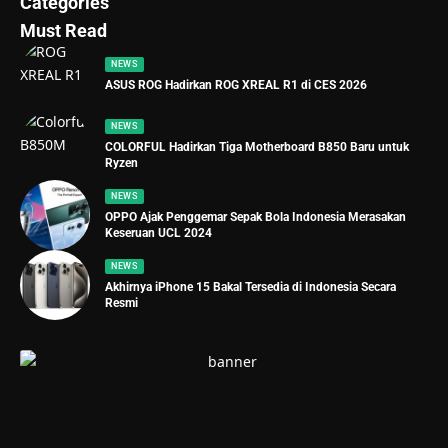
Categories
Must Read
NEWS
ASUS ROG Hadirkan ROG XREAL R1 di CES 2026
NEWS
COLORFUL Hadirkan Tiga Motherboard B850 Baru untuk
Ryzen
NEWS
OPPO Ajak Penggemar Sepak Bola Indonesia Merasakan
Keseruan UCL 2024
NEWS
Akhirnya iPhone 15 Bakal Tersedia di Indonesia Secara
Resmi