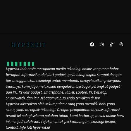
Hyperbit Indonesia merupakan media teknologi online yang membahas
beragam informasi mulai dari gadget, gaya hidup digital sampai dengan
tips menggunakan teknologi untuk membantu menyelesaikan pekerjaan.
Tentunya, kami juga melakukan pengulasan berbagai perangkat gadget
dan PC. Review Gadget, Smartphone, Tablet, Laptop, PC Desktop,
Smartwatch, dan lain sebagainya bisa Anda temukan di sini.
Hyperbit dikerjakan oleh sekumpulan orang yang memiliki hobi yang
sama, yaitu mengulik teknologi. Dengan pengalaman menulis informasi
terkait teknologi selama puluhan tahun, kami berharap, media online baru
ini menjadi salah satu rujukan untuk perkembangan teknologi terkini.
Contact: Info [at] Hyperbit.id