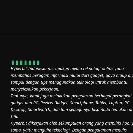
Hyperbit Indonesia merupakan media teknologi online yang
membahas beragam informasi mulai dari gadget, gaya hidup dig
sampai dengan tips menggunakan teknologi untuk membantu
menyelesaikan pekerjaan.
Tentunya, kami juga melakukan pengulasan berbagai perangkat
gadget dan PC. Review Gadget, Smartphone, Tablet, Laptop, PC
Desktop, Smartwatch, dan lain sebagainya bisa Anda temukan di
sini.
Hyperbit dikerjakan oleh sekumpulan orang yang memiliki hobi 
sama, yaitu mengulik teknologi. Dengan pengalaman menulis