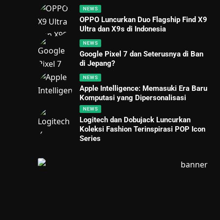
NEWS
OPPO Luncurkan Duo Flagship Find X9
Ultra dan X9s di Indonesia
NEWS
Google Pixel 7 dan Seterusnya di Ban
di Jepang?
NEWS
Apple Intelligence: Memasuki Era Baru
Komputasi yang Dipersonalisasi
NEWS
Logitech dan Dobujack Luncurkan
Koleksi Fashion Terinspirasi POP Icon
Series