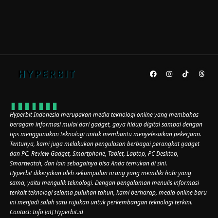
Hyperbit Indonesia merupakan media teknologi online yang membahas
beragam informasi mulai dari gadget, gaya hidup digital sampai dengan
tips menggunakan teknologi untuk membantu menyelesaikan pekerjaan.
Tentunya, kami juga melakukan pengulasan berbagai perangkat gadget
dan PC. Review Gadget, Smartphone, Tablet, Laptop, PC Desktop,
Smartwatch, dan lain sebagainya bisa Anda temukan di sini.
Hyperbit dikerjakan oleh sekumpulan orang yang memiliki hobi yang
sama, yaitu mengulik teknologi. Dengan pengalaman menulis informasi
terkait teknologi selama puluhan tahun, kami berharap, media online baru
ini menjadi salah satu rujukan untuk perkembangan teknologi terkini.
Contact: Info [at] Hyperbit.id