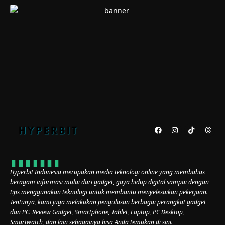
Hyperbit Indonesia merupakan media teknologi online yang membahas
beragam informasi mulai dari gadget, gaya hidup digital sampai dengan
tips menggunakan teknologi untuk membantu menyelesaikan pekerjaan.
Tentunya, kami juga melakukan pengulasan berbagai perangkat gadget
dan PC. Review Gadget, Smartphone, Tablet, Laptop, PC Desktop,
Smartwatch, dan lain sebagainya bisa Anda temukan di sini.