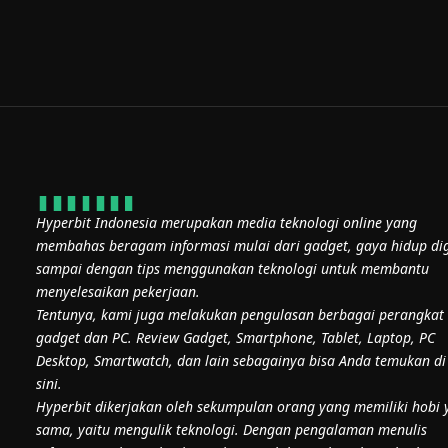
Hyperbit Indonesia merupakan media teknologi online yang
membahas beragam informasi mulai dari gadget, gaya hidup dig
sampai dengan tips menggunakan teknologi untuk membantu
menyelesaikan pekerjaan.
Tentunya, kami juga melakukan pengulasan berbagai perangkat
gadget dan PC. Review Gadget, Smartphone, Tablet, Laptop, PC
Desktop, Smartwatch, dan lain sebagainya bisa Anda temukan di
sini.
Hyperbit dikerjakan oleh sekumpulan orang yang memiliki hobi 
sama, yaitu mengulik teknologi. Dengan pengalaman menulis