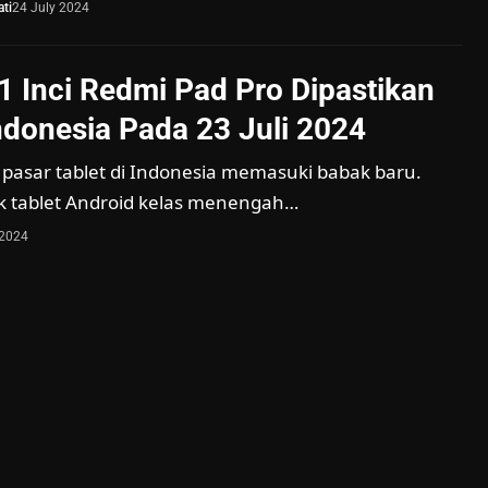
ti
24 July 2024
,1 Inci Redmi Pad Pro Dipastikan
Indonesia Pada 23 Juli 2024
 pasar tablet di Indonesia memasuki babak baru.
 tablet Android kelas menengah…
 2024