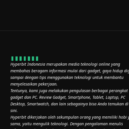
Hyperbit Indonesia merupakan media teknologi online yang
membahas beragam informasi mulai dari gadget, gaya hidup dig
sampai dengan tips menggunakan teknologi untuk membantu
menyelesaikan pekerjaan.
Tentunya, kami juga melakukan pengulasan berbagai perangkat
gadget dan PC. Review Gadget, Smartphone, Tablet, Laptop, PC
Desktop, Smartwatch, dan lain sebagainya bisa Anda temukan di
sini.
Hyperbit dikerjakan oleh sekumpulan orang yang memiliki hobi 
sama, yaitu mengulik teknologi. Dengan pengalaman menulis