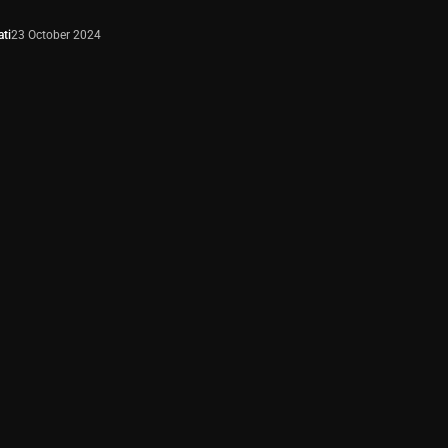
ti
23 October 2024