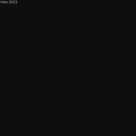
mber 2023