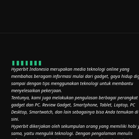
Hyperbit Indonesia merupakan media teknologi online yang
membahas beragam informasi mulai dari gadget, gaya hidup dig
sampai dengan tips menggunakan teknologi untuk membantu
menyelesaikan pekerjaan.
Tentunya, kami juga melakukan pengulasan berbagai perangkat
gadget dan PC. Review Gadget, Smartphone, Tablet, Laptop, PC
Desktop, Smartwatch, dan lain sebagainya bisa Anda temukan di
sini.
Hyperbit dikerjakan oleh sekumpulan orang yang memiliki hobi 
sama, yaitu mengulik teknologi. Dengan pengalaman menulis